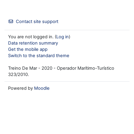
Contact site support
You are not logged in. (
Log in
)
Data retention summary
Get the mobile app
Switch to the standard theme
Treino De Mar - 2020 - Operador Marítimo-Turístico
323/2010.
Powered by
Moodle